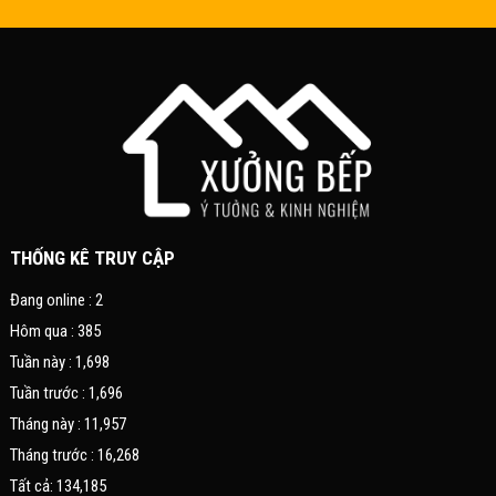
THỐNG KÊ TRUY CẬP
Đang online : 2
Hôm qua : 385
Tuần này : 1,698
Tuần trước : 1,696
Tháng này : 11,957
Tháng trước : 16,268
Tất cả: 134,185