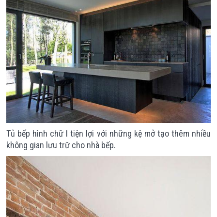
Tủ bếp hình chữ I tiện lợi với những kệ mở tạo thêm nhiều
không gian lưu trữ cho nhà bếp.