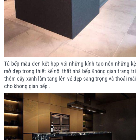
Tủ bếp màu đen kết hợp với những kính tạo nên những kệ
mở đẹp trong thiết kế nội thất nhà bếp.Không gian trang trí
thêm cây xanh làm tăng lên vẻ đẹp sang trọng và thoải mái
cho không gian bếp .