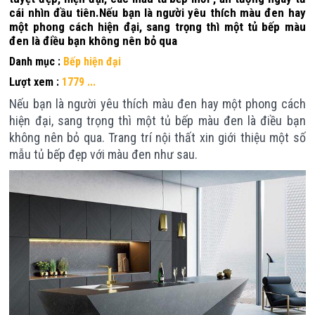
cái nhìn đầu tiên.Nếu bạn là người yêu thích màu đen hay
một phong cách hiện đại, sang trọng thì một tủ bếp màu
đen là điều bạn không nên bỏ qua
Danh mục :
Bếp hiện đại
Lượt xem :
1779 ...
Nếu bạn là người yêu thích màu đen hay một phong cách
hiện đại, sang trọng thì một tủ bếp màu đen là điều bạn
không nên bỏ qua. Trang trí nội thất xin giới thiệu một số
mẫu tủ bếp đẹp với màu đen như sau.