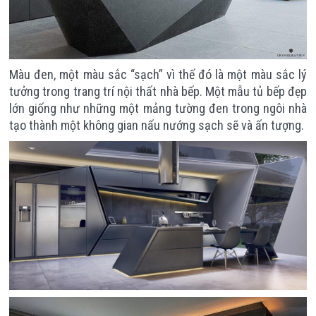
Màu đen, một màu sắc “sạch” vì thế đó là một màu sắc lý
tưởng trong trang trí nội thất nhà bếp. Một mẫu tủ bếp đẹp
lớn giống như những một mảng tường đen trong ngôi nhà
tạo thành một không gian nấu nướng sạch sẽ và ấn tượng.