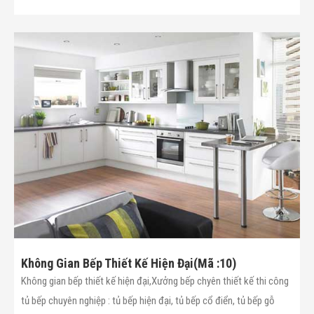
Không Gian Bếp Thiết Kế Hiện Đại(Mã :10)
Không gian bếp thiết kế hiện đại,Xưởng bếp chyên thiết kế thi công
tủ bếp chuyên nghiệp : tủ bếp hiện đại, tủ bếp cổ điển, tủ bếp gỗ