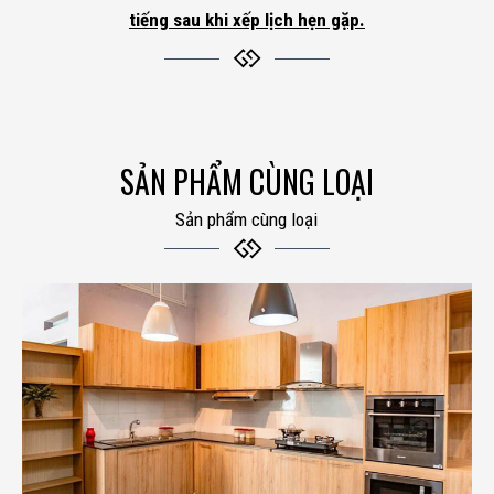
tiếng sau khi xếp lịch hẹn gặp.
SẢN PHẨM CÙNG LOẠI
Sản phẩm cùng loại